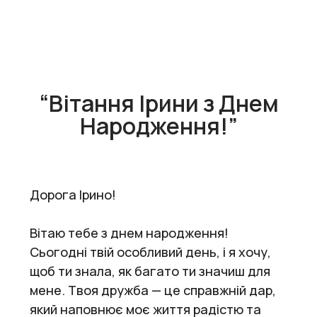
“Вітання Ірини з Днем
Народження!”
Дорога Ірино!
Вітаю тебе з днем народження!
Сьогодні твій особливий день, і я хочу,
щоб ти знала, як багато ти значиш для
мене. Твоя дружба — це справжній дар,
який наповнює моє життя радістю та