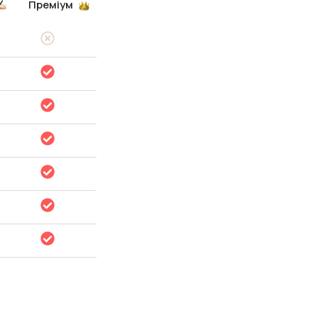
Преміум