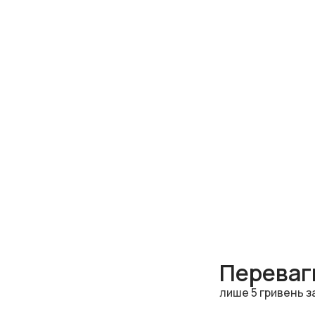
Переваги
лише 5 гривень з