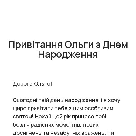
Привітання Ольги з Днем
Народження
Дорога Ольго!
Сьогодні твій день народження, і я хочу
щиро привітати тебе з цим особливим
святом! Нехай цей рік принесе тобі
безліч радісних моментів, нових
досягнень та незабутніх вражень. Ти –