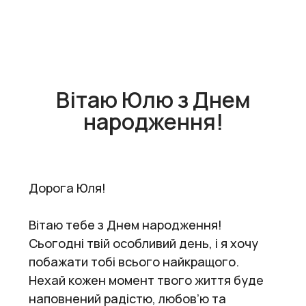
Вітаю Юлю з Днем
народження!
Дорога Юля!
Вітаю тебе з Днем народження!
Сьогодні твій особливий день, і я хочу
побажати тобі всього найкращого.
Нехай кожен момент твого життя буде
наповнений радістю, любов’ю та