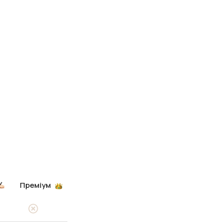
Преміум