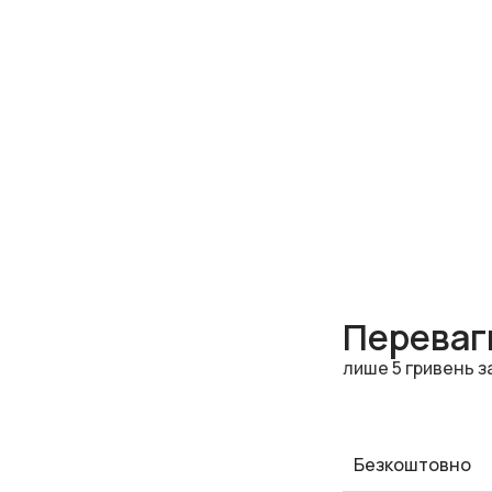
Переваги
лише 5 гривень з
Безкоштовно