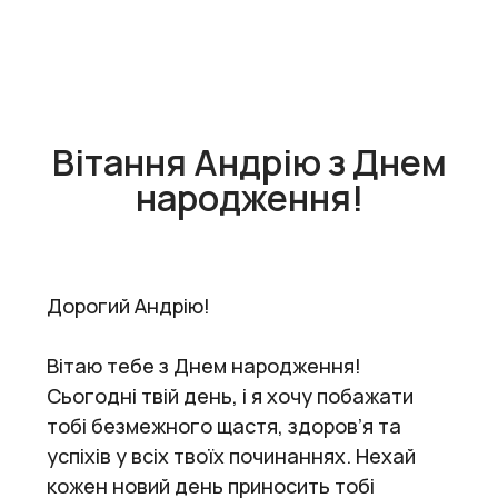
Вітання Андрію з Днем
народження!
Дорогий Андрію!
Вітаю тебе з Днем народження!
Сьогодні твій день, і я хочу побажати
тобі безмежного щастя, здоров’я та
успіхів у всіх твоїх починаннях. Нехай
кожен новий день приносить тобі