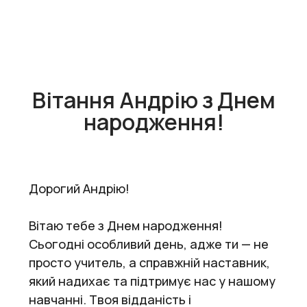
Вітання Андрію з Днем
народження!
Дорогий Андрію!
Вітаю тебе з Днем народження!
Сьогодні особливий день, адже ти — не
просто учитель, а справжній наставник,
який надихає та підтримує нас у нашому
навчанні. Твоя відданість і