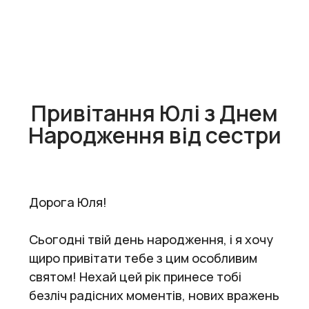
Привітання Юлі з Днем
Народження від сестри
Дорога Юля!
Сьогодні твій день народження, і я хочу
щиро привітати тебе з цим особливим
святом! Нехай цей рік принесе тобі
безліч радісних моментів, нових вражень