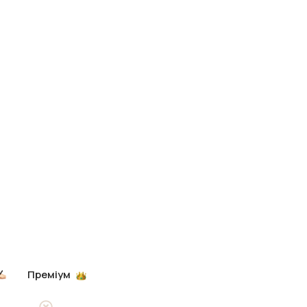
Преміум