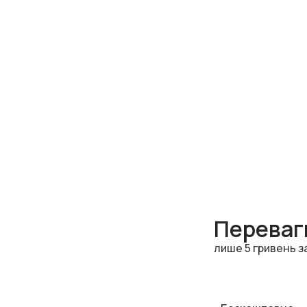
Переваги
лише 5 гривень з