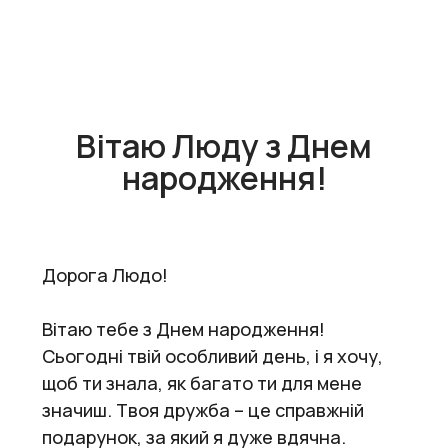
Вітаю Люду з Днем
народження!
Дорога Людо!
Вітаю тебе з Днем народження!
Сьогодні твій особливий день, і я хочу,
щоб ти знала, як багато ти для мене
значиш. Твоя дружба – це справжній
подарунок, за який я дуже вдячна.