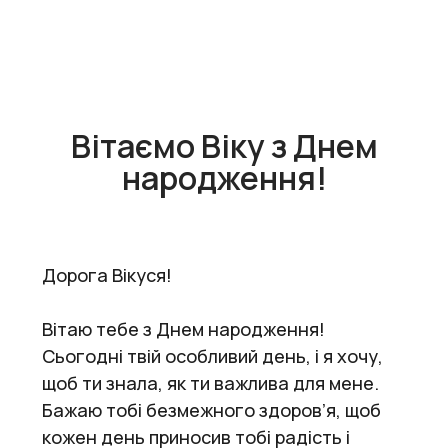
Вітаємо Віку з Днем
народження!
Дорога Вікуся!
Вітаю тебе з Днем народження!
Сьогодні твій особливий день, і я хочу,
щоб ти знала, як ти важлива для мене.
Бажаю тобі безмежного здоров’я, щоб
кожен день приносив тобі радість і