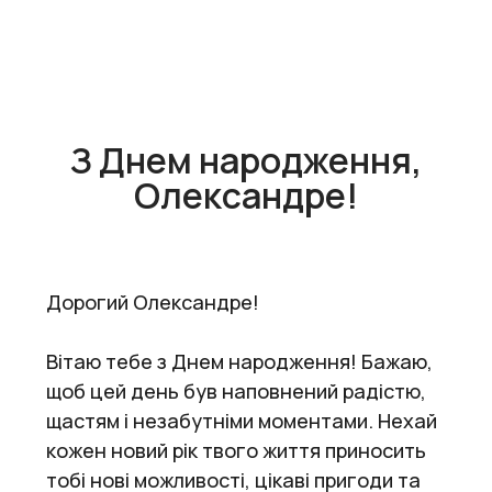
З Днем народження,
Олександре!
Дорогий Олександре!
Вітаю тебе з Днем народження! Бажаю,
щоб цей день був наповнений радістю,
щастям і незабутніми моментами. Нехай
кожен новий рік твого життя приносить
тобі нові можливості, цікаві пригоди та