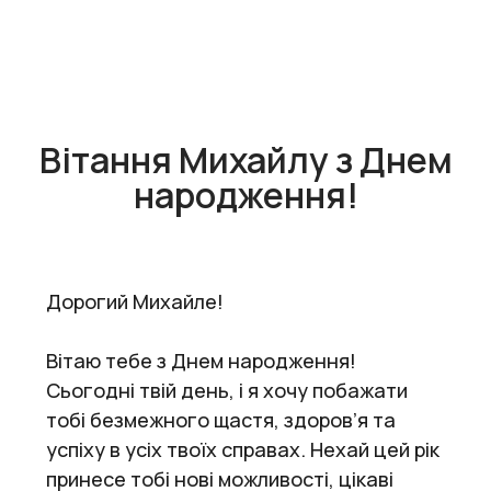
Вітання Михайлу з Днем
народження!
Дорогий Михайле!
Вітаю тебе з Днем народження!
Сьогодні твій день, і я хочу побажати
тобі безмежного щастя, здоров’я та
успіху в усіх твоїх справах. Нехай цей рік
принесе тобі нові можливості, цікаві