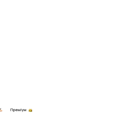
Преміум