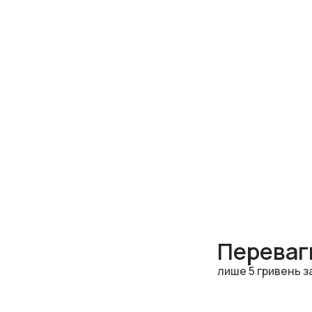
Переваги
лише 5 гривень з