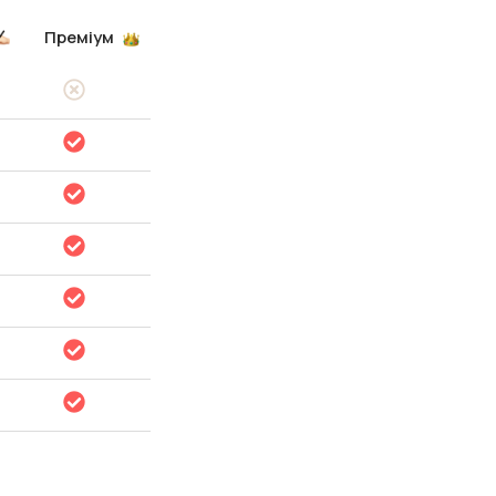
Преміум