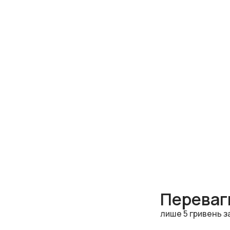
Переваги
лише 5 гривень з