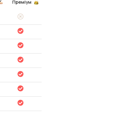
Преміум