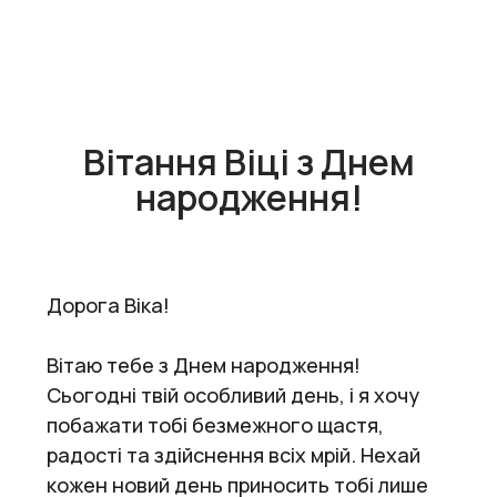
Вітання Віці з Днем
народження!
Дорога Віка!
Вітаю тебе з Днем народження!
Сьогодні твій особливий день, і я хочу
побажати тобі безмежного щастя,
радості та здійснення всіх мрій. Нехай
кожен новий день приносить тобі лише