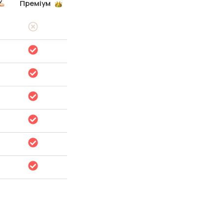
Преміум