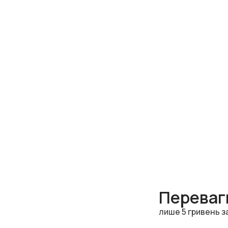
Переваги
лише 5 гривень з