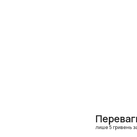
Переваги
лише 5 гривень з