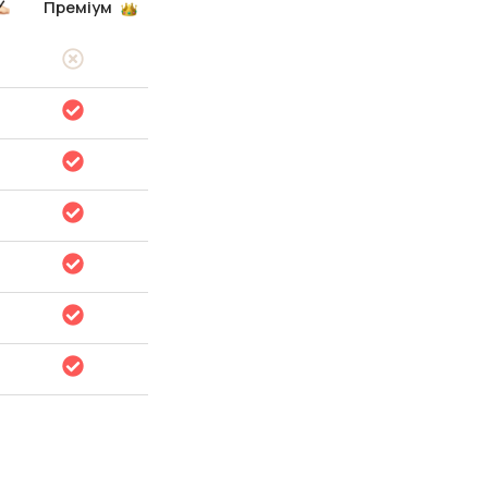
Преміум