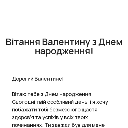
Вітання Валентину з Днем
народження!
Дорогий Валентине!
Вітаю тебе з Днем народження!
Сьогодні твій особливий день, і я хочу
побажати тобі безмежного щастя,
здоров’я та успіхів у всіх твоїх
починаннях. Ти завжди був для мене