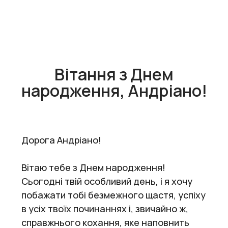
Вітання з Днем
народження, Андріано!
Дорога Андріано!
Вітаю тебе з Днем народження!
Сьогодні твій особливий день, і я хочу
побажати тобі безмежного щастя, успіху
в усіх твоїх починаннях і, звичайно ж,
справжнього кохання, яке наповнить