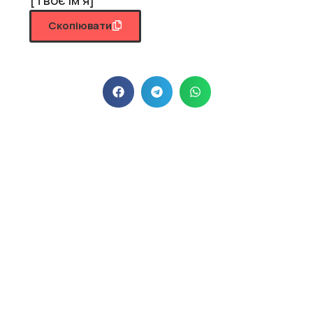
Скопіювати