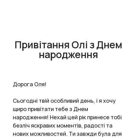
Привітання Олі з Днем
народження
Дорога Оля!
Сьогодні твій особливий день, і я хочу
щиро привітати тебе з Днем
народження! Нехай цей рік принесе тобі
безліч яскравих моментів, радості та
нових можливостей. Ти завжди була для