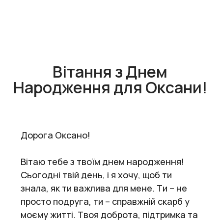
Вітання з Днем
Народження для Оксани!
Дорога Оксано!
Вітаю тебе з твоїм днем народження!
Сьогодні твій день, і я хочу, щоб ти
знала, як ти важлива для мене. Ти – не
просто подруга, ти – справжній скарб у
моєму житті. Твоя доброта, підтримка та