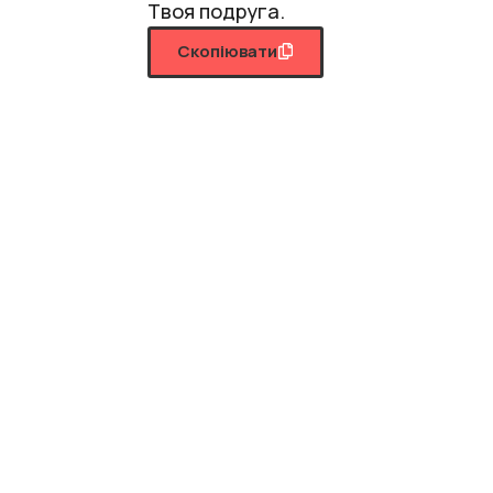
Твоя подруга.
Скопіювати