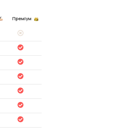
Преміум