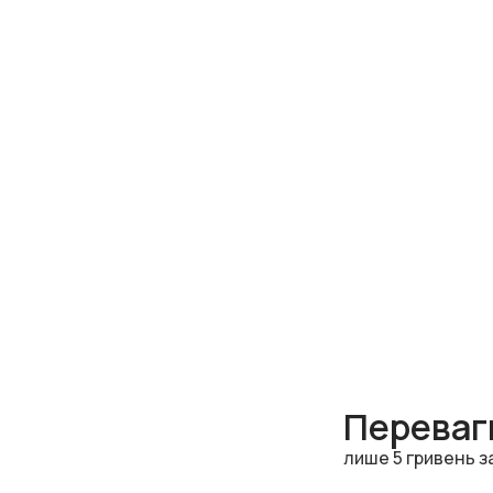
Переваги
лише 5 гривень з