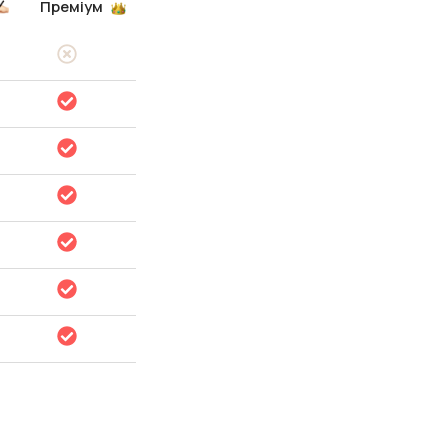
Преміум