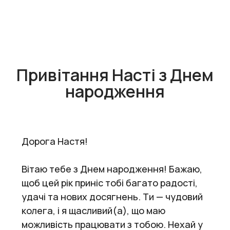
Привітання Насті з Днем
народження
Дорога Настя!
Вітаю тебе з Днем народження! Бажаю,
щоб цей рік приніс тобі багато радості,
удачі та нових досягнень. Ти — чудовий
колега, і я щасливий(а), що маю
можливість працювати з тобою. Нехай у