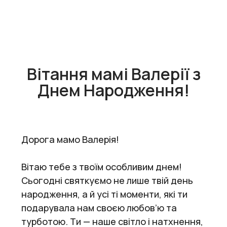
Вітання мамі Валерії з
Днем Народження!
Дорога мамо Валерія!
Вітаю тебе з твоїм особливим днем!
Сьогодні святкуємо не лише твій день
народження, а й усі ті моменти, які ти
подарувала нам своєю любов’ю та
турботою. Ти — наше світло і натхнення,