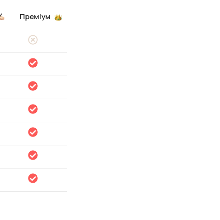
Преміум