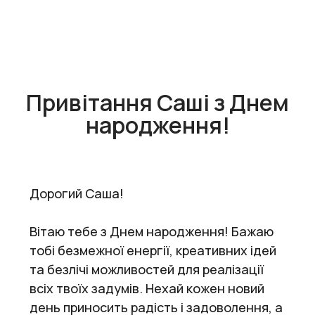
Привітання Саші з Днем
народження!
Дорогий Саша!
Вітаю тебе з Днем народження! Бажаю
тобі безмежної енергії, креативних ідей
та безлічі можливостей для реалізації
всіх твоїх задумів. Нехай кожен новий
день приносить радість і задоволення, а