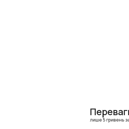
Переваги
лише 5 гривень з