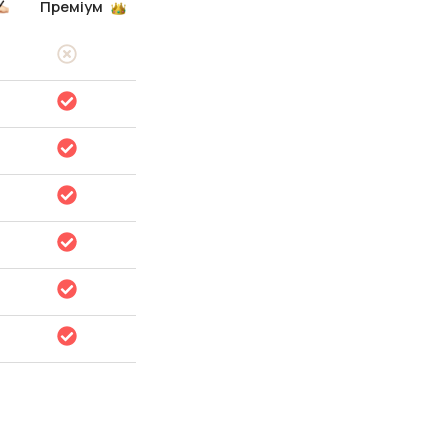
Преміум