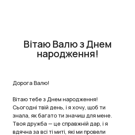
Вітаю Валю з Днем
народження!
Дорога Валю!
Вітаю тебе з Днем народження!
Сьогодні твій день, і я хочу, щоб ти
знала, як багато ти значиш для мене.
Твоя дружба — це справжній дар, і я
вдячна за всі ті миті, які ми провели