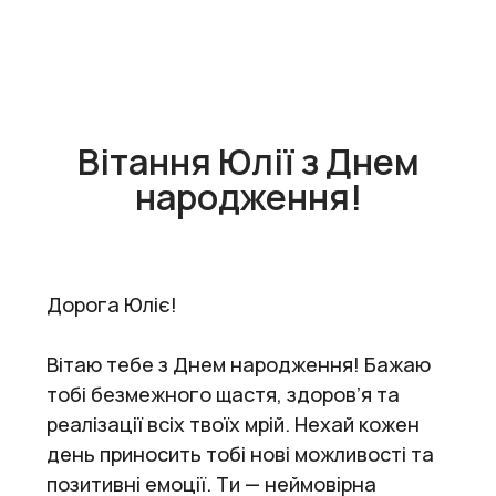
Вітання Юлії з Днем
народження!
Дорога Юліє!
Вітаю тебе з Днем народження! Бажаю
тобі безмежного щастя, здоров’я та
реалізації всіх твоїх мрій. Нехай кожен
день приносить тобі нові можливості та
позитивні емоції. Ти — неймовірна