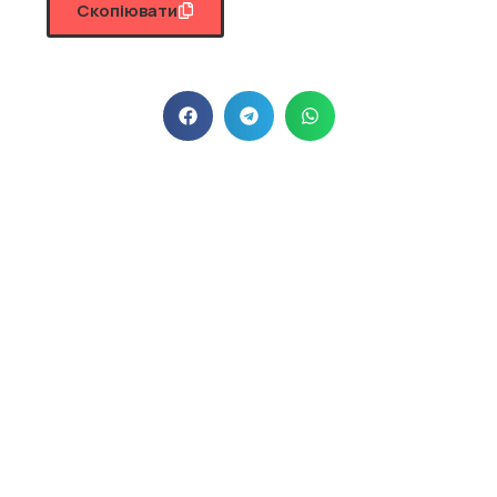
Скопіювати