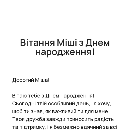
Вітання Міші з Днем
народження!
Дорогий Міша!
Вітаю тебе з Днем народження!
Сьогодні твій особливий день, і я хочу,
щоб ти знав, як важливий ти для мене.
Твоя дружба завжди приносить радість
та підтримку, і я безмежно вдячний за всі