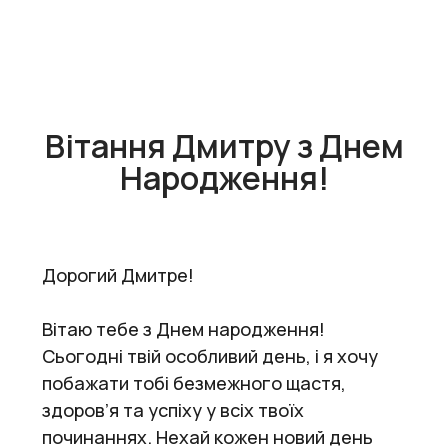
Вітання Дмитру з Днем
Народження!
Дорогий Дмитре!
Вітаю тебе з Днем народження!
Сьогодні твій особливий день, і я хочу
побажати тобі безмежного щастя,
здоров’я та успіху у всіх твоїх
починаннях. Нехай кожен новий день