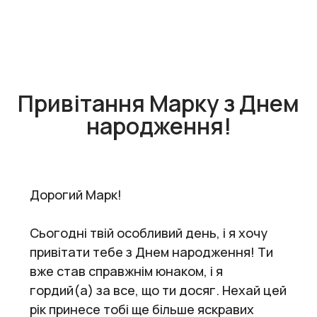
Привітання Марку з Днем
народження!
Дорогий Марк!
Сьогодні твій особливий день, і я хочу
привітати тебе з Днем народження! Ти
вже став справжнім юнаком, і я
гордий(а) за все, що ти досяг. Нехай цей
рік принесе тобі ще більше яскравих