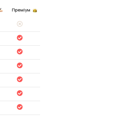
Преміум