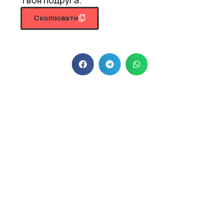
Скопіювати