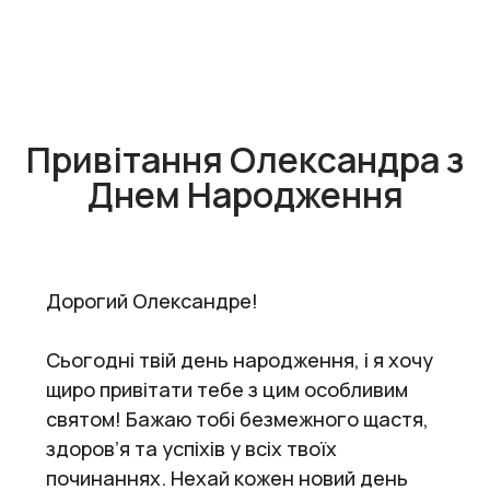
Привітання Олександра з
Днем Народження
Дорогий Олександре!
Сьогодні твій день народження, і я хочу
щиро привітати тебе з цим особливим
святом! Бажаю тобі безмежного щастя,
здоров’я та успіхів у всіх твоїх
починаннях. Нехай кожен новий день