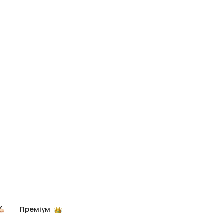
Преміум