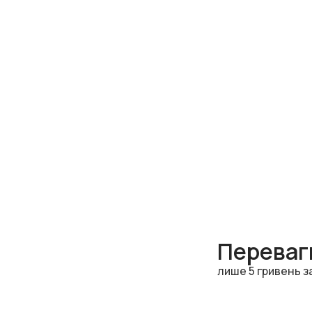
Переваги
лише 5 гривень з