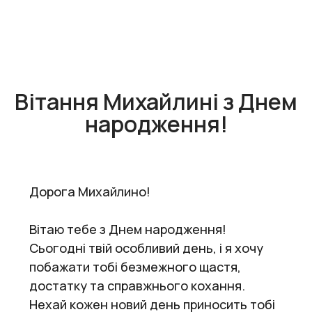
Вітання Михайлині з Днем
народження!
Дорога Михайлино!
Вітаю тебе з Днем народження!
Сьогодні твій особливий день, і я хочу
побажати тобі безмежного щастя,
достатку та справжнього кохання.
Нехай кожен новий день приносить тобі