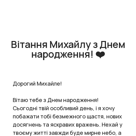
Вітання Михайлу з Днем
народження! ❤️
Дорогий Михайле!
Вітаю тебе з Днем народження!
Сьогодні твій особливий день, і я хочу
побажати тобі безмежного щастя, нових
досягнень та яскравих вражень. Нехай у
твоєму житті завжди буде мирне небо, а