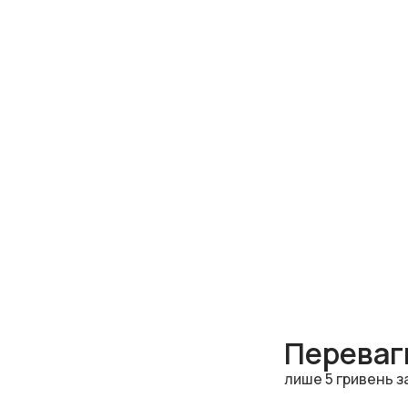
Переваги
лише 5 гривень з