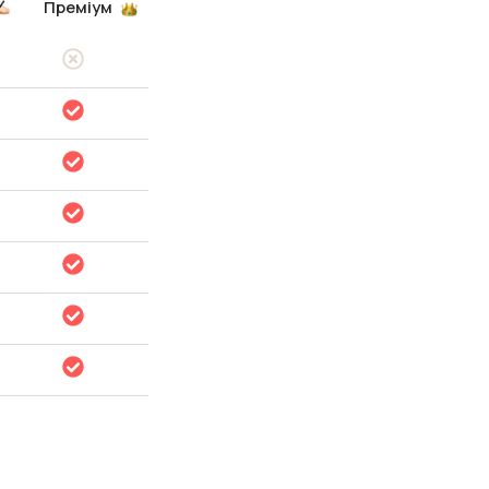
Преміум