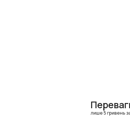
Переваги
лише 5 гривень з