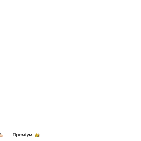
Преміум