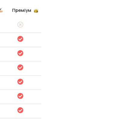
Преміум