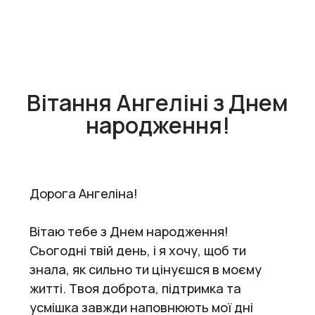
Вітання Ангеліні з Днем
народження!
Дорога Ангеліна!
Вітаю тебе з Днем народження!
Сьогодні твій день, і я хочу, щоб ти
знала, як сильно ти цінуєшся в моєму
житті. Твоя доброта, підтримка та
усмішка завжди наповнюють мої дні