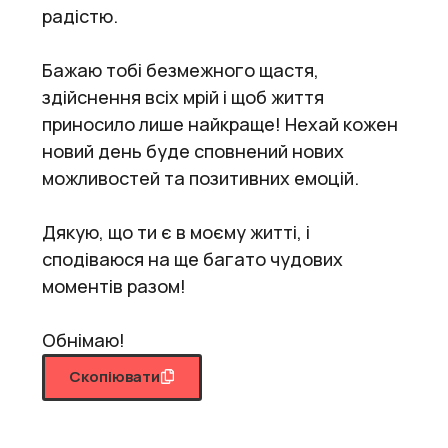
радістю.
Бажаю тобі безмежного щастя,
здійснення всіх мрій і щоб життя
приносило лише найкраще! Нехай кожен
новий день буде сповнений нових
можливостей та позитивних емоцій.
Дякую, що ти є в моєму житті, і
сподіваюся на ще багато чудових
моментів разом!
Обнімаю!
Скопіювати