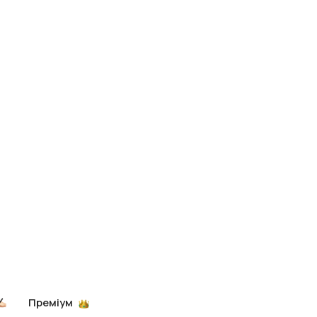
Преміум