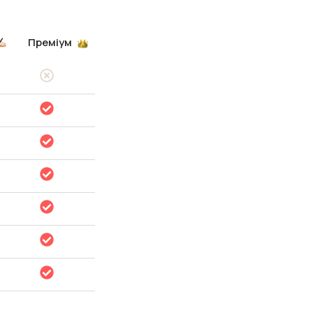
Преміум