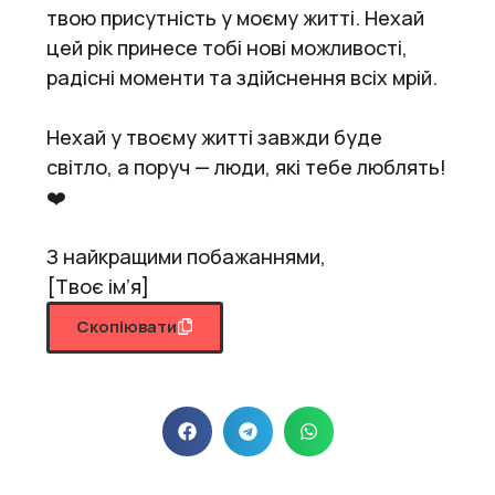
твою присутність у моєму житті. Нехай
цей рік принесе тобі нові можливості,
радісні моменти та здійснення всіх мрій.
Нехай у твоєму житті завжди буде
світло, а поруч — люди, які тебе люблять!
❤️
З найкращими побажаннями,
[Твоє ім’я]
Скопіювати