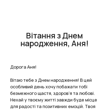
Вітання з Днем
народження, Аня!
Дорога Аня!
Вітаю тебе з Днем народження! В цей
особливий день хочу побажати тобі
безмежного щастя, здоров’я та любові.
Нехай у твоєму житті завжди буде місце
для радості та позитивних емоцій. Твоя